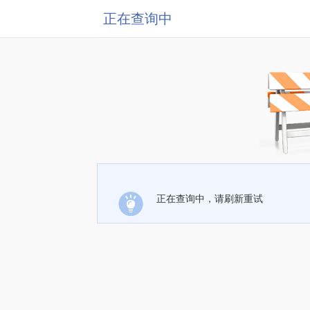
正在查询中
正在查询中，请刷新重试