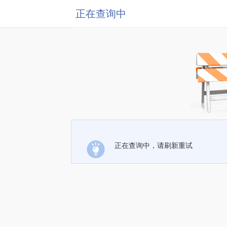
正在查询中
正在查询中，请刷新重试