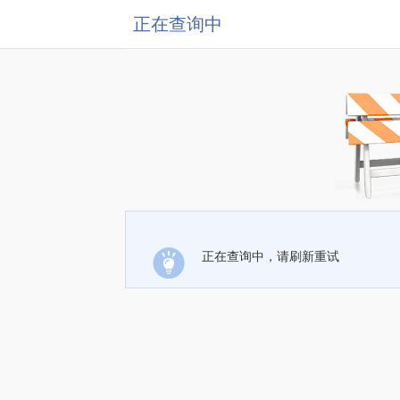
正在查询中
正在查询中，请刷新重试